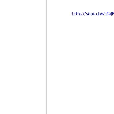
https://youtu.be/LTaJ