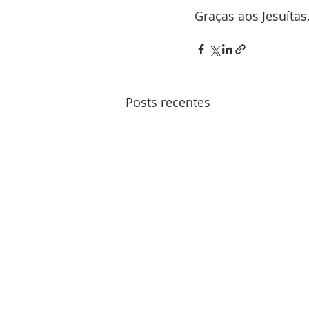
Graças aos Jesuítas
Posts recentes