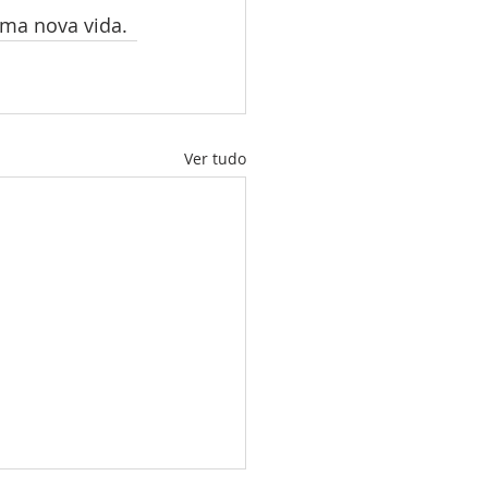
uma nova vida.
Ver tudo