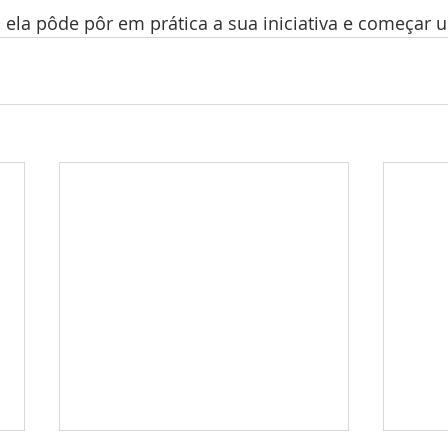
, ela pôde pôr em prática a sua iniciativa e começar 