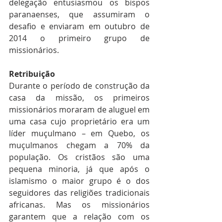
delegação entusiasmou os bispos 
paranaenses, que assumiram o 
desafio e enviaram em outubro de 
2014 o primeiro grupo de 
missionários.
Retribuição
Durante o período de construção da 
casa da missão, os primeiros 
missionários moraram de aluguel em 
uma casa cujo proprietário era um 
líder muçulmano – em Quebo, os 
muçulmanos chegam a 70% da 
população. Os cristãos são uma 
pequena minoria, já que após o 
islamismo o maior grupo é o dos 
seguidores das religiões tradicionais 
africanas. Mas os missionários 
garantem que a relação com os 