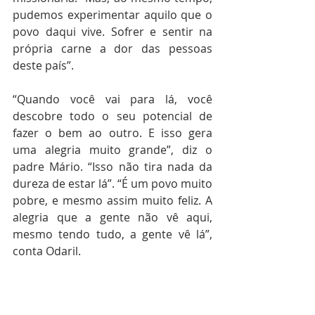
pudemos experimentar aquilo que o 
povo daqui vive. Sofrer e sentir na 
própria carne a dor das pessoas 
deste país”.
“Quando você vai para lá, você 
descobre todo o seu potencial de 
fazer o bem ao outro. E isso gera 
uma alegria muito grande”, diz o 
padre Mário. “Isso não tira nada da 
dureza de estar lá”. “É um povo muito 
pobre, e mesmo assim muito feliz. A 
alegria que a gente não vê aqui, 
mesmo tendo tudo, a gente vê lá”, 
conta Odaril.