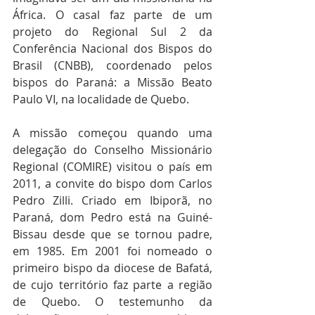
África. O casal faz parte de um 
projeto do Regional Sul 2 da 
Conferência Nacional dos Bispos do 
Brasil (CNBB), coordenado pelos 
bispos do Paraná: a Missão Beato 
Paulo VI, na localidade de Quebo.
A missão começou quando uma 
delegação do Conselho Missionário 
Regional (COMIRE) visitou o país em 
2011, a convite do bispo dom Carlos 
Pedro Zilli. Criado em Ibiporã, no 
Paraná, dom Pedro está na Guiné-
Bissau desde que se tornou padre, 
em 1985. Em 2001 foi nomeado o 
primeiro bispo da diocese de Bafatá, 
de cujo território faz parte a região 
de Quebo. O testemunho da 