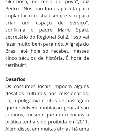
silenciosa, no meio do povo”, diz 
Pedro. “Nós não fomos para lá para 
implantar o cristianismo, e sim para 
criar um espaço de serviço”, 
confirma o padre Mário Spaki, 
secretário do Regional Sul 2. “Isso vai 
fazer muito bem para nós. A Igreja do 
Brasil até hoje só recebeu, nesses 
cinco séculos de história. É hora de 
retribuir”.
Desafios
Os costumes locais impõem alguns 
desafios culturais aos missionários. 
Lá, a poligamia e ritos de passagem 
que envolvem mutilação genital são 
comuns, mesmo que em meninas a 
prática tenha sido proibida em 2011. 
Além disso, em muitas etnias há uma 