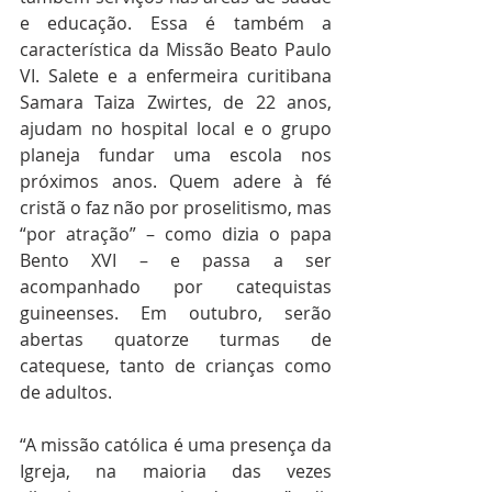
e educação. Essa é também a 
característica da Missão Beato Paulo 
VI. Salete e a enfermeira curitibana 
Samara Taiza Zwirtes, de 22 anos, 
ajudam no hospital local e o grupo 
planeja fundar uma escola nos 
próximos anos. Quem adere à fé 
cristã o faz não por proselitismo, mas 
“por atração” – como dizia o papa 
Bento XVI – e passa a ser 
acompanhado por catequistas 
guineenses. Em outubro, serão 
abertas quatorze turmas de 
catequese, tanto de crianças como 
de adultos.
“A missão católica é uma presença da 
Igreja, na maioria das vezes 