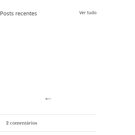
Posts recentes
Ver tudo
2 comentários