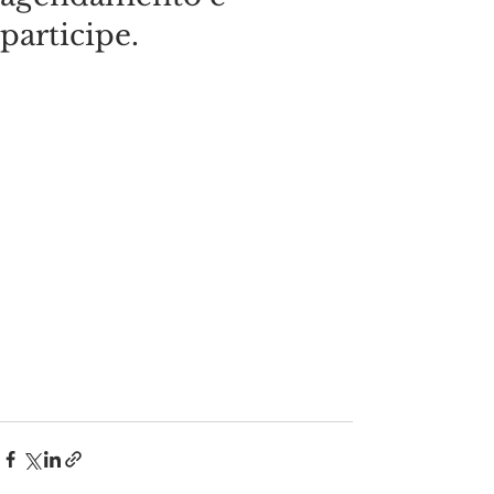
participe.