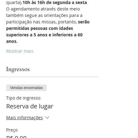
quarta).
10h às 16h de segunda a sexta
O agendamento através deste meio 
também segue as orientações para a 
participação nas missas, portanto, 
serão 
permitidas pessoas com idades 
superiores a 5 anos e inferiores a 60 
anos.
Mostrar mais
Ingressos
Vendas encerradas
Tipo de ingresso
Reserva de lugar
Mais informações
Preço