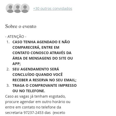
+30 outros convidados
Sobre o evento
- ATENÇÃO - 
CASO TENHA AGENDADO E NÃO 
COMPARECERÁ, ENTRE EM 
CONTATO CONOSCO ATRAVÉS DA 
ÁREA DE MENSAGENS DO SITE OU 
APP;
SEU AGENDAMENTO SERÁ 
CONCLUÍDO QUANDO VOCÊ 
RECEBER A RESERVA NO SEU EMAIL;
TRAGA O COMPROVANTE IMPRESSO 
OU NO TELEFONE.
Caso as vagas já tenham esgotado, 
procure agendar em outro horário ou 
entre em contato no telefone da 
secretaria 97237-2453 das 
 (exceto 