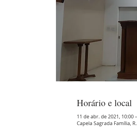
Horário e local
11 de abr. de 2021, 10:00 
Capela Sagrada Família, R. 