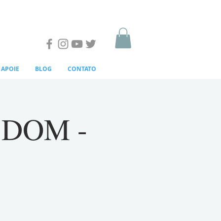
APOIE
BLOG
CONTATO
- DOM -