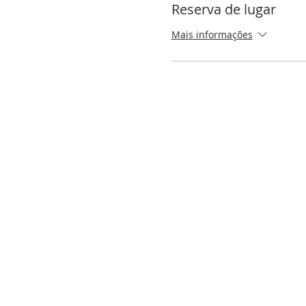
Reserva de lugar
Mais informações