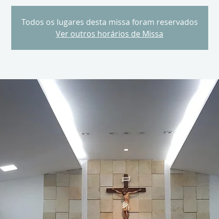
Todos os lugares desta missa foram reservados
Ver outros horários de Missa