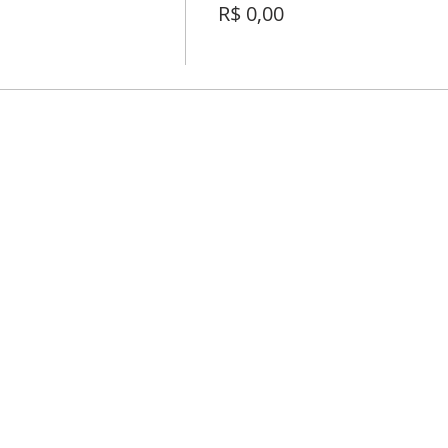
R$ 0,00