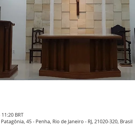
– 11:20 BRT
Patagônia, 45 - Penha, Rio de Janeiro - RJ, 21020-320, Brasil