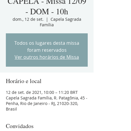
CAPELA - Missa 12/09
- DOM - 10h
dom., 12 de set.
  |  
Capela Sagrada
Família
Todos os lugares desta missa
foram reservados
Ver outros horários de Missa
Horário e local
12 de set. de 2021, 10:00 – 11:20 BRT
Capela Sagrada Família, R. Patagônia, 45 -
Penha, Rio de Janeiro - RJ, 21020-320,
Brasil
Convidados