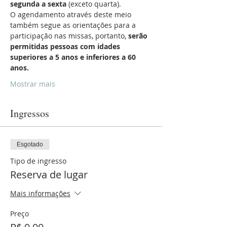
segunda a sexta
 (exceto quarta).
O agendamento através deste meio 
também segue as orientações para a 
participação nas missas, portanto, 
serão 
permitidas pessoas com idades 
superiores a 5 anos e inferiores a 60 
anos.
Mostrar mais
Ingressos
Esgotado
Tipo de ingresso
Reserva de lugar
Mais informações
Preço