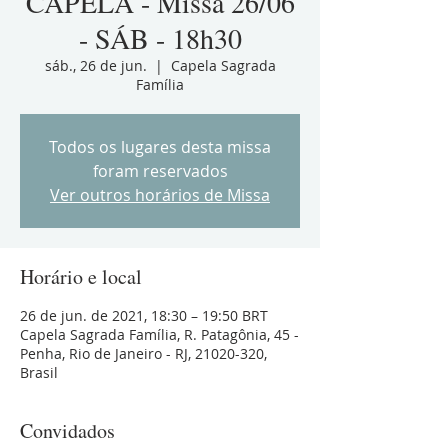
CAPELA - Missa 26/06
- SÁB - 18h30
sáb., 26 de jun.
  |  
Capela Sagrada
Família
Todos os lugares desta missa
foram reservados
Ver outros horários de Missa
Horário e local
26 de jun. de 2021, 18:30 – 19:50 BRT
Capela Sagrada Família, R. Patagônia, 45 -
Penha, Rio de Janeiro - RJ, 21020-320,
Brasil
Convidados