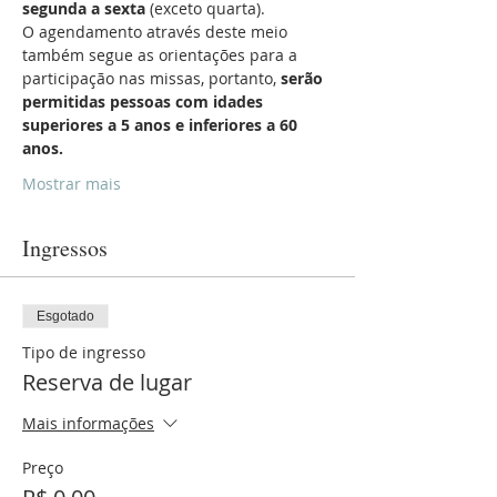
segunda a sexta
 (exceto quarta).
O agendamento através deste meio 
também segue as orientações para a 
participação nas missas, portanto, 
serão 
permitidas pessoas com idades 
superiores a 5 anos e inferiores a 60 
anos.
Mostrar mais
Ingressos
Esgotado
Tipo de ingresso
Reserva de lugar
Mais informações
Preço