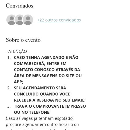
Convidados
+22 outros convidados
Sobre o evento
- ATENÇÃO - 
CASO TENHA AGENDADO E NÃO 
COMPARECERÁ, ENTRE EM 
CONTATO CONOSCO ATRAVÉS DA 
ÁREA DE MENSAGENS DO SITE OU 
APP;
SEU AGENDAMENTO SERÁ 
CONCLUÍDO QUANDO VOCÊ 
RECEBER A RESERVA NO SEU EMAIL;
TRAGA O COMPROVANTE IMPRESSO 
OU NO TELEFONE.
Caso as vagas já tenham esgotado, 
procure agendar em outro horário ou 