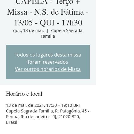
CAPELA - Terço +
Missa - N.S. de Fátima -
13/05 - QUI - 17h30
qui., 13 de mai.
  |  
Capela Sagrada
Família
Todos os lugares desta missa
foram reservados
Ver outros horários de Missa
Horário e local
13 de mai. de 2021, 17:30 – 19:10 BRT
Capela Sagrada Família, R. Patagônia, 45 -
Penha, Rio de Janeiro - RJ, 21020-320,
Brasil