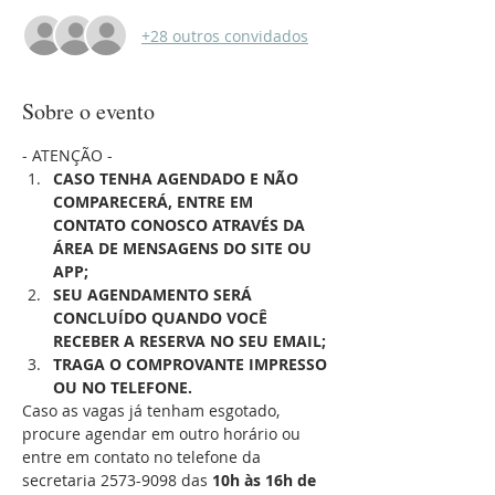
+28 outros convidados
Sobre o evento
- ATENÇÃO -
CASO TENHA AGENDADO E NÃO 
COMPARECERÁ, ENTRE EM 
CONTATO CONOSCO ATRAVÉS DA 
ÁREA DE MENSAGENS DO SITE OU 
APP;
SEU AGENDAMENTO SERÁ 
CONCLUÍDO QUANDO VOCÊ 
RECEBER A RESERVA NO SEU EMAIL;
TRAGA O COMPROVANTE IMPRESSO 
OU NO TELEFONE.
Caso as vagas já tenham esgotado, 
procure agendar em outro horário ou 
entre em contato no telefone da 
secretaria 2573-9098 das 
10h às 16h de 