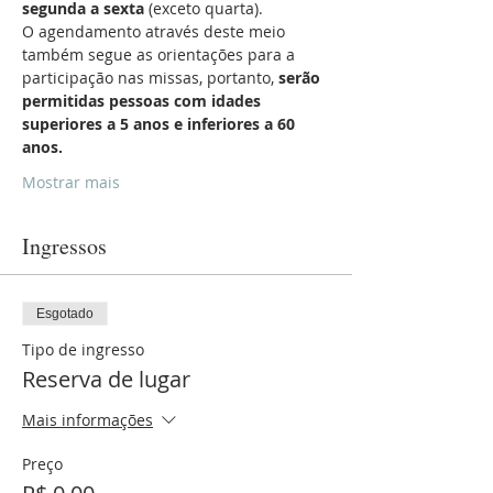
segunda a sexta
 (exceto quarta).
O agendamento através deste meio 
também segue as orientações para a 
participação nas missas, portanto, 
serão 
permitidas pessoas com idades 
superiores a 5 anos e inferiores a 60 
anos.
Mostrar mais
Ingressos
Esgotado
Tipo de ingresso
Reserva de lugar
Mais informações
Preço