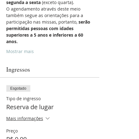
segunda a sexta
 (exceto quarta).
O agendamento através deste meio 
também segue as orientações para a 
participação nas missas, portanto, 
serão 
permitidas pessoas com idades 
superiores a 5 anos e inferiores a 60 
anos.
Mostrar mais
Ingressos
Esgotado
Tipo de ingresso
Reserva de lugar
Mais informações
Preço