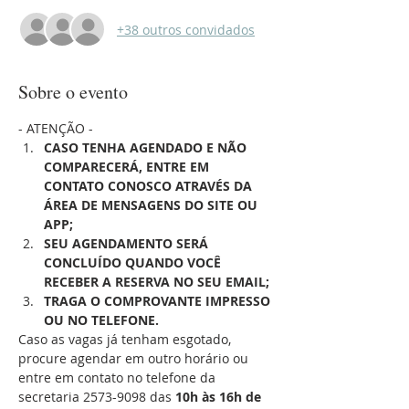
+38 outros convidados
Sobre o evento
- ATENÇÃO -
CASO TENHA AGENDADO E NÃO 
COMPARECERÁ, ENTRE EM 
CONTATO CONOSCO ATRAVÉS DA 
ÁREA DE MENSAGENS DO SITE OU 
APP;
SEU AGENDAMENTO SERÁ 
CONCLUÍDO QUANDO VOCÊ 
RECEBER A RESERVA NO SEU EMAIL;
TRAGA O COMPROVANTE IMPRESSO 
OU NO TELEFONE.
Caso as vagas já tenham esgotado, 
procure agendar em outro horário ou 
entre em contato no telefone da 
secretaria 2573-9098 das 
10h às 16h de 