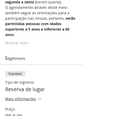
segunda a sexta
 (exceto quarta).
O agendamento através deste meio 
também segue as orientações para a 
participação nas missas, portanto, 
serão 
permitidas pessoas com idades 
superiores a 5 anos e inferiores a 60 
anos.
Mostrar mais
Ingressos
Esgotado
Tipo de ingresso
Reserva de lugar
Mais informações
Preço