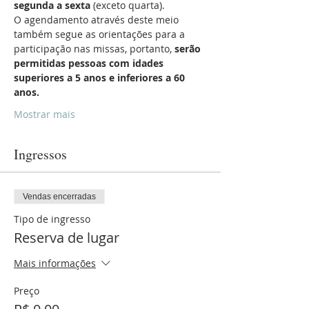
segunda a sexta
 (exceto quarta).
O agendamento através deste meio 
também segue as orientações para a 
participação nas missas, portanto, 
serão 
permitidas pessoas com idades 
superiores a 5 anos e inferiores a 60 
anos.
Mostrar mais
Ingressos
Vendas encerradas
Tipo de ingresso
Reserva de lugar
Mais informações
Preço