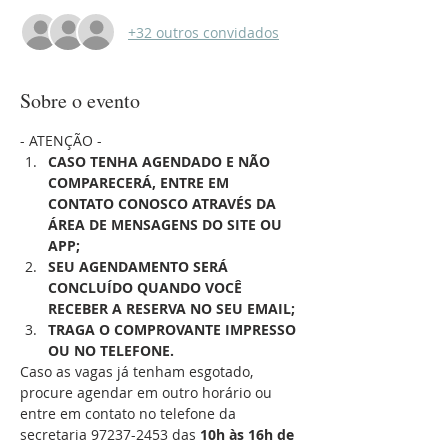
+32 outros convidados
Sobre o evento
- ATENÇÃO -
CASO TENHA AGENDADO E NÃO 
COMPARECERÁ, ENTRE EM 
CONTATO CONOSCO ATRAVÉS DA 
ÁREA DE MENSAGENS DO SITE OU 
APP;
SEU AGENDAMENTO SERÁ 
CONCLUÍDO QUANDO VOCÊ 
RECEBER A RESERVA NO SEU EMAIL;
TRAGA O COMPROVANTE IMPRESSO 
OU NO TELEFONE.
Caso as vagas já tenham esgotado, 
procure agendar em outro horário ou 
entre em contato no telefone da 
secretaria 97237-2453 das 
10h às 16h de 