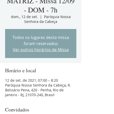
MATRIZ - Missa 12/09
- DOM - 7h
dom., 12 de set.
  |  
Paróquia Nossa
Senhora da Cabeça
Todos os lugares desta missa
foram reservados
Ver outros horários de Missa
Horário e local
12 de set. de 2021, 07:00 – 8:20
Paróquia Nossa Senhora da Cabeça, R.
Belizário Pena, 420 - Penha, Rio de
Janeiro - RJ, 21070-240, Brasil
Convidados