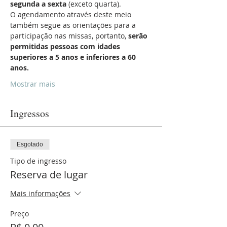
segunda a sexta
 (exceto quarta).
O agendamento através deste meio 
também segue as orientações para a 
participação nas missas, portanto, 
serão 
permitidas pessoas com idades 
superiores a 5 anos e inferiores a 60 
anos.
Mostrar mais
Ingressos
Esgotado
Tipo de ingresso
Reserva de lugar
Mais informações
Preço