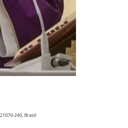
 21070-240, Brasil