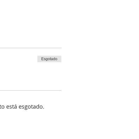
Esgotado
to está esgotado.