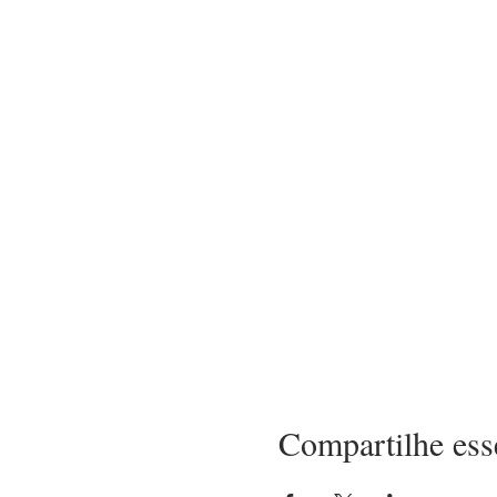
Compartilhe ess