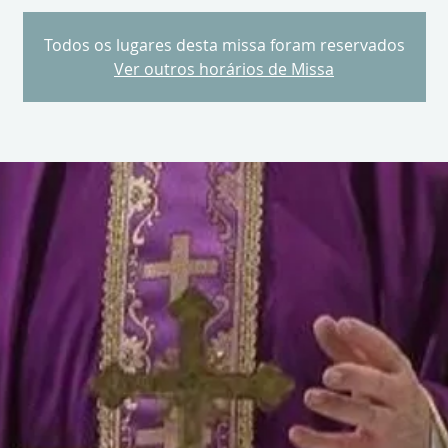
Todos os lugares desta missa foram reservados
Ver outros horários de Missa