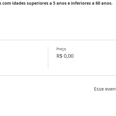
 com idades superiores a 5 anos e inferiores a 60 anos.
Preço
R$ 0,00
Esse even