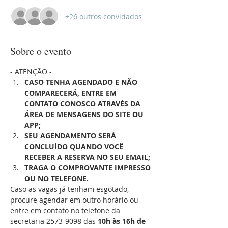
+26 outros convidados
Sobre o evento
- ATENÇÃO -
CASO TENHA AGENDADO E NÃO 
COMPARECERÁ, ENTRE EM 
CONTATO CONOSCO ATRAVÉS DA 
ÁREA DE MENSAGENS DO SITE OU 
APP;
SEU AGENDAMENTO SERÁ 
CONCLUÍDO QUANDO VOCÊ 
RECEBER A RESERVA NO SEU EMAIL;
TRAGA O COMPROVANTE IMPRESSO 
OU NO TELEFONE.
Caso as vagas já tenham esgotado, 
procure agendar em outro horário ou 
entre em contato no telefone da 
secretaria 2573-9098 das 
10h às 16h de 