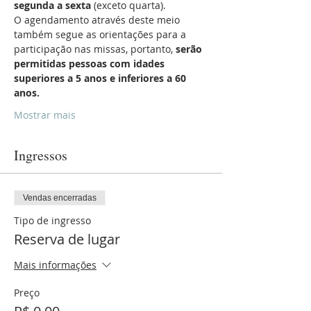
segunda a sexta
 (exceto quarta).
O agendamento através deste meio 
também segue as orientações para a 
participação nas missas, portanto, 
serão 
permitidas pessoas com idades 
superiores a 5 anos e inferiores a 60 
anos.
Mostrar mais
Ingressos
Vendas encerradas
Tipo de ingresso
Reserva de lugar
Mais informações
Preço