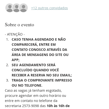
+12 outros convidados
Sobre o evento
- ATENÇÃO -
CASO TENHA AGENDADO E NÃO 
COMPARECERÁ, ENTRE EM 
CONTATO CONOSCO ATRAVÉS DA 
ÁREA DE MENSAGENS DO SITE OU 
APP;
SEU AGENDAMENTO SERÁ 
CONCLUÍDO QUANDO VOCÊ 
RECEBER A RESERVA NO SEU EMAIL;
TRAGA O COMPROVANTE IMPRESSO 
OU NO TELEFONE.
Caso as vagas já tenham esgotado, 
procure agendar em outro horário ou 
entre em contato no telefone da 
secretaria 2573-9098 das 
10h às 16h de 