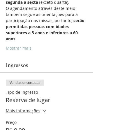
segunda a sexta
 (exceto quarta).
O agendamento através deste meio 
também segue as orientações para a 
participação nas missas, portanto, 
serão 
permitidas pessoas com idades 
superiores a 5 anos e inferiores a 60 
anos.
Mostrar mais
Ingressos
Vendas encerradas
Tipo de ingresso
Reserva de lugar
Mais informações
Preço