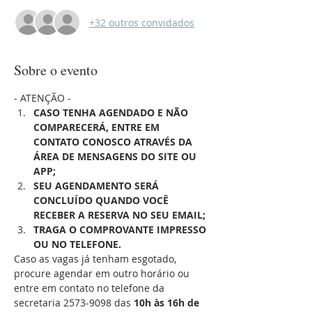
+32 outros convidados
Sobre o evento
- ATENÇÃO -
CASO TENHA AGENDADO E NÃO 
COMPARECERÁ, ENTRE EM 
CONTATO CONOSCO ATRAVÉS DA 
ÁREA DE MENSAGENS DO SITE OU 
APP;
SEU AGENDAMENTO SERÁ 
CONCLUÍDO QUANDO VOCÊ 
RECEBER A RESERVA NO SEU EMAIL;
TRAGA O COMPROVANTE IMPRESSO 
OU NO TELEFONE.
Caso as vagas já tenham esgotado, 
procure agendar em outro horário ou 
entre em contato no telefone da 
secretaria 2573-9098 das 
10h às 16h de 