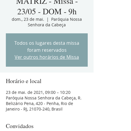
MATRIZ - Missa -
23/05 - DOM - 9h
dom., 23 de mai.
  |  
Paróquia Nossa
Senhora da Cabeça
Todos os lugares desta missa
foram reservados
Ver outros horários de Missa
Horário e local
23 de mai. de 2021, 09:00 – 10:20
Paróquia Nossa Senhora da Cabeça, R.
Belizário Pena, 420 - Penha, Rio de
Janeiro - RJ, 21070-240, Brasil
Convidados