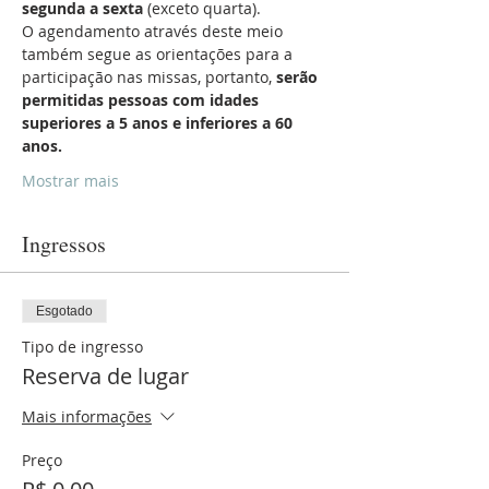
segunda a sexta
 (exceto quarta).
O agendamento através deste meio 
também segue as orientações para a 
participação nas missas, portanto, 
serão 
permitidas pessoas com idades 
superiores a 5 anos e inferiores a 60 
anos.
Mostrar mais
Ingressos
Esgotado
Tipo de ingresso
Reserva de lugar
Mais informações
Preço