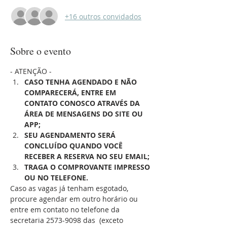
+16 outros convidados
Sobre o evento
- ATENÇÃO -
CASO TENHA AGENDADO E NÃO 
COMPARECERÁ, ENTRE EM 
CONTATO CONOSCO ATRAVÉS DA 
ÁREA DE MENSAGENS DO SITE OU 
APP;
SEU AGENDAMENTO SERÁ 
CONCLUÍDO QUANDO VOCÊ 
RECEBER A RESERVA NO SEU EMAIL;
TRAGA O COMPROVANTE IMPRESSO 
OU NO TELEFONE.
Caso as vagas já tenham esgotado, 
procure agendar em outro horário ou 
entre em contato no telefone da 
secretaria 2573-9098 das 
 (exceto 