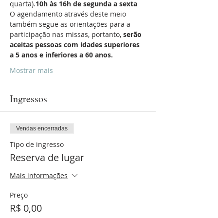
quarta).
10h às 16h de segunda a sexta
O agendamento através deste meio 
também segue as orientações para a 
participação nas missas, portanto, 
serão 
aceitas pessoas com idades superiores 
a 5 anos e inferiores a 60 anos.
Mostrar mais
Ingressos
Vendas encerradas
Tipo de ingresso
Reserva de lugar
Mais informações
Preço
R$ 0,00