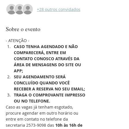
+28 outros convidados
Sobre o evento
- ATENÇÃO -
CASO TENHA AGENDADO E NÃO 
COMPARECERÁ, ENTRE EM 
CONTATO CONOSCO ATRAVÉS DA 
ÁREA DE MENSAGENS DO SITE OU 
APP;
SEU AGENDAMENTO SERÁ 
CONCLUÍDO QUANDO VOCÊ 
RECEBER A RESERVA NO SEU EMAIL;
TRAGA O COMPROVANTE IMPRESSO 
OU NO TELEFONE.
Caso as vagas já tenham esgotado, 
procure agendar em outro horário ou 
entre em contato no telefone da 
secretaria 2573-9098 das 
10h às 16h de 