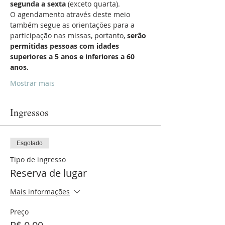
segunda a sexta
 (exceto quarta).
O agendamento através deste meio 
também segue as orientações para a 
participação nas missas, portanto, 
serão 
permitidas pessoas com idades 
superiores a 5 anos e inferiores a 60 
anos.
Mostrar mais
Ingressos
Esgotado
Tipo de ingresso
Reserva de lugar
Mais informações
Preço